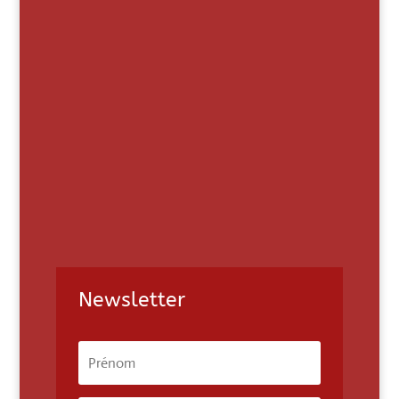
Newsletter